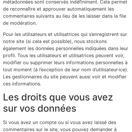
métadonnées sont conservés indéfiniment. Cela permet
de reconnaître et approuver automatiquement les
commentaires suivants au lieu de les laisser dans la file
de modération.
Pour les utilisateurs et utilisatrices qui s’enregistrent sur
notre site (si cela est possible), nous stockons
également les données personnelles indiquées dans leur
profil. Tous les utilisateurs et utilisatrices peuvent voir,
modifier ou supprimer leurs informations personnelles à
tout moment (à l’exception de leur nom d’utilisateur·ice).
Les gestionnaires du site peuvent aussi voir et modifier
ces informations.
Les droits que vous avez
sur vos données
Si vous avez un compte ou si vous avez laissé des
commentaires sur le site, vous pouvez demander à