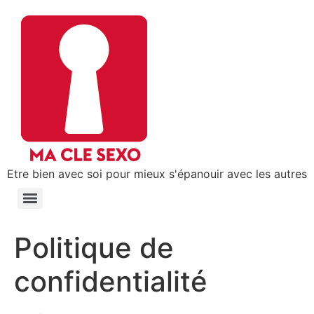
Etre bien avec soi pour mieux s'épanouir avec les autres
Politique de
confidentialité