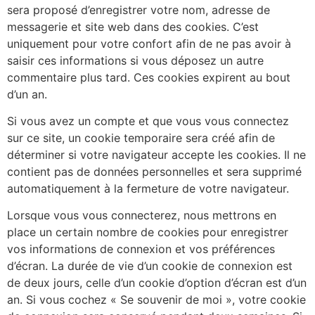
sera proposé d’enregistrer votre nom, adresse de
messagerie et site web dans des cookies. C’est
uniquement pour votre confort afin de ne pas avoir à
saisir ces informations si vous déposez un autre
commentaire plus tard. Ces cookies expirent au bout
d’un an.
Si vous avez un compte et que vous vous connectez
sur ce site, un cookie temporaire sera créé afin de
déterminer si votre navigateur accepte les cookies. Il ne
contient pas de données personnelles et sera supprimé
automatiquement à la fermeture de votre navigateur.
Lorsque vous vous connecterez, nous mettrons en
place un certain nombre de cookies pour enregistrer
vos informations de connexion et vos préférences
d’écran. La durée de vie d’un cookie de connexion est
de deux jours, celle d’un cookie d’option d’écran est d’un
an. Si vous cochez « Se souvenir de moi », votre cookie