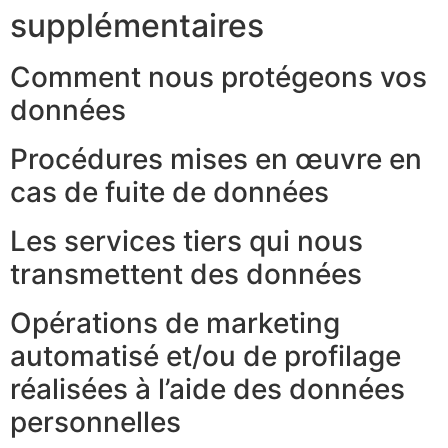
supplémentaires
Comment nous protégeons vos
données
Procédures mises en œuvre en
cas de fuite de données
Les services tiers qui nous
transmettent des données
Opérations de marketing
automatisé et/ou de profilage
réalisées à l’aide des données
personnelles