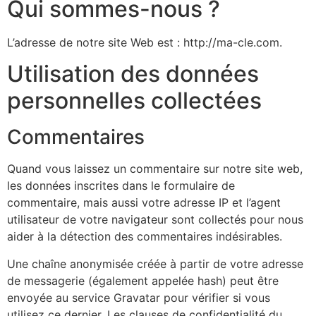
Qui sommes-nous ?
L’adresse de notre site Web est : http://ma-cle.com.
Utilisation des données
personnelles collectées
Commentaires
Quand vous laissez un commentaire sur notre site web,
les données inscrites dans le formulaire de
commentaire, mais aussi votre adresse IP et l’agent
utilisateur de votre navigateur sont collectés pour nous
aider à la détection des commentaires indésirables.
Une chaîne anonymisée créée à partir de votre adresse
de messagerie (également appelée hash) peut être
envoyée au service Gravatar pour vérifier si vous
utilisez ce dernier. Les clauses de confidentialité du