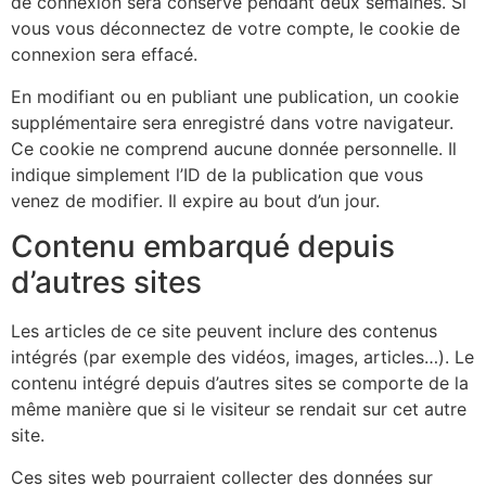
de connexion sera conservé pendant deux semaines. Si
vous vous déconnectez de votre compte, le cookie de
connexion sera effacé.
En modifiant ou en publiant une publication, un cookie
supplémentaire sera enregistré dans votre navigateur.
Ce cookie ne comprend aucune donnée personnelle. Il
indique simplement l’ID de la publication que vous
venez de modifier. Il expire au bout d’un jour.
Contenu embarqué depuis
d’autres sites
Les articles de ce site peuvent inclure des contenus
intégrés (par exemple des vidéos, images, articles…). Le
contenu intégré depuis d’autres sites se comporte de la
même manière que si le visiteur se rendait sur cet autre
site.
Ces sites web pourraient collecter des données sur