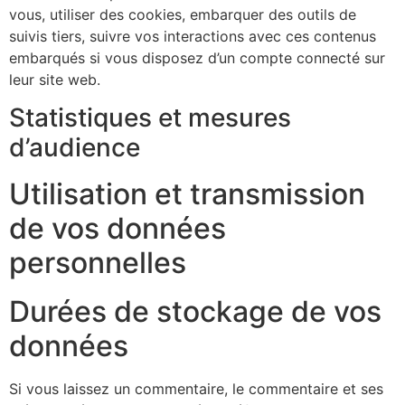
vous, utiliser des cookies, embarquer des outils de
suivis tiers, suivre vos interactions avec ces contenus
embarqués si vous disposez d’un compte connecté sur
leur site web.
Statistiques et mesures
d’audience
Utilisation et transmission
de vos données
personnelles
Durées de stockage de vos
données
Si vous laissez un commentaire, le commentaire et ses