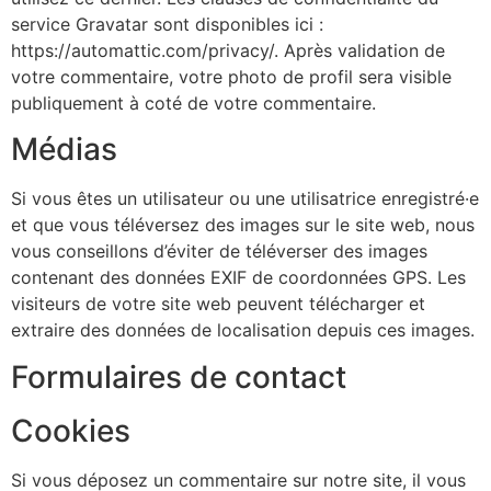
service Gravatar sont disponibles ici :
https://automattic.com/privacy/. Après validation de
votre commentaire, votre photo de profil sera visible
publiquement à coté de votre commentaire.
Médias
Si vous êtes un utilisateur ou une utilisatrice enregistré·e
et que vous téléversez des images sur le site web, nous
vous conseillons d’éviter de téléverser des images
contenant des données EXIF de coordonnées GPS. Les
visiteurs de votre site web peuvent télécharger et
extraire des données de localisation depuis ces images.
Formulaires de contact
Cookies
Si vous déposez un commentaire sur notre site, il vous