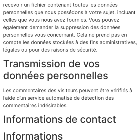
recevoir un fichier contenant toutes les données
personnelles que nous possédons à votre sujet, incluant
celles que vous nous avez fournies. Vous pouvez
également demander la suppression des données
personnelles vous concernant. Cela ne prend pas en
compte les données stockées à des fins administratives,
légales ou pour des raisons de sécurité.
Transmission de vos
données personnelles
Les commentaires des visiteurs peuvent être vérifiés à
l’aide d’un service automatisé de détection des
commentaires indésirables.
Informations de contact
Informations