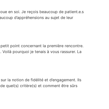
oue en soi. Je reçois beaucoup de patient.e.s
eaucoup d’appréhensions au sujet de leur
 petit point concernant la première rencontre.
Voilà pourquoi je tenais à vous rassurer. La
r la notion de fidélité et d’engagement. Ils
de quel(s) critère(s) et comment être sûrs