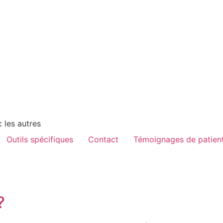
 les autres
Outils spécifiques
Contact
Témoignages de patient
?