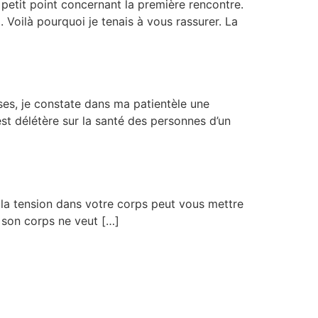
 petit point concernant la première rencontre.
Voilà pourquoi je tenais à vous rassurer. La
ses, je constate dans ma patientèle une
est délétère sur la santé des personnes d’un
: la tension dans votre corps peut vous mettre
 son corps ne veut […]