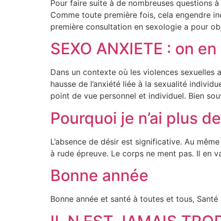
Pour faire suite à de nombreuses questions à 
Comme toute première fois, cela engendre inqu
première consultation en sexologie a pour obj
SEXO ANXIETE : on en 
Dans un contexte où les violences sexuelles a
hausse de l’anxiété liée à la sexualité indivi
point de vue personnel et individuel. Bien so
Pourquoi je n’ai plus de
L’absence de désir est significative. Au même 
à rude épreuve. Le corps ne ment pas. Il en 
Bonne année
Bonne année et santé à toutes et tous, Santé