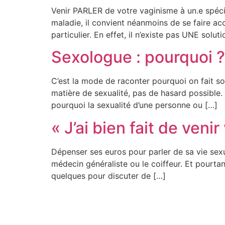
Venir PARLER de votre vaginisme à un.e spécial
maladie, il convient néanmoins de se faire a
particulier. En effet, il n’existe pas UNE solut
Sexologue : pourquoi ?
C’est la mode de raconter pourquoi on fait so
matière de sexualité, pas de hasard possible
pourquoi la sexualité d’une personne ou […]
« J’ai bien fait de venir
Dépenser ses euros pour parler de sa vie se
médecin généraliste ou le coiffeur. Et pourtan
quelques pour discuter de […]