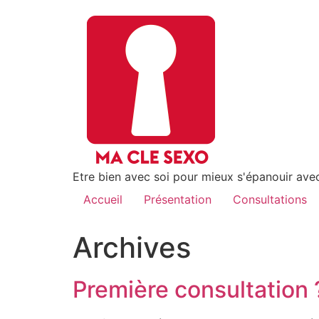
Etre bien avec soi pour mieux s'épanouir avec
Accueil
Présentation
Consultations
Archives
Première consultation 