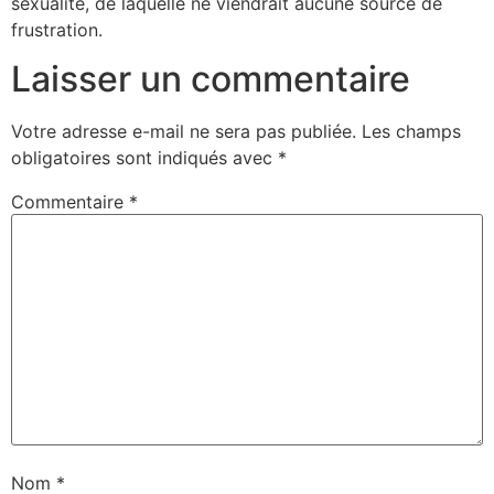
sexualité, de laquelle ne viendrait aucune source de
frustration.
Laisser un commentaire
Votre adresse e-mail ne sera pas publiée.
Les champs
obligatoires sont indiqués avec
*
Commentaire
*
Nom
*