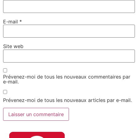
E-mail
*
Site web
Prévenez-moi de tous les nouveaux commentaires par
e-mail.
Prévenez-moi de tous les nouveaux articles par e-mail.