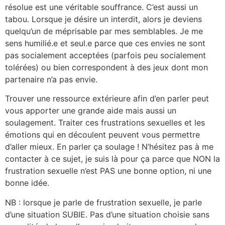
résolue est une véritable souffrance. C’est aussi un
tabou. Lorsque je désire un interdit, alors je deviens
quelqu’un de méprisable par mes semblables. Je me
sens humilié.e et seul.e parce que ces envies ne sont
pas socialement acceptées (parfois peu socialement
tolérées) ou bien correspondent à des jeux dont mon
partenaire n’a pas envie.
Trouver une ressource extérieure afin d’en parler peut
vous apporter une grande aide mais aussi un
soulagement. Traiter ces frustrations sexuelles et les
émotions qui en découlent peuvent vous permettre
d’aller mieux. En parler ça soulage ! N’hésitez pas à me
contacter à ce sujet, je suis là pour ça parce que NON la
frustration sexuelle n’est PAS une bonne option, ni une
bonne idée.
NB : lorsque je parle de frustration sexuelle, je parle
d’une situation SUBIE. Pas d’une situation choisie sans