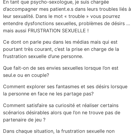
En tant que psycho-sexologue, je suis chargée
d’accompagner mes patient.e.s dans leurs troubles liés à
leur sexualité. Dans le mot « trouble » vous pourrez
entendre dysfonctions sexuelles, problèmes de désirs …
mais aussi FRUSTRATION SEXUELLE !
Ce dont on parle peu dans les médias mais qui est
pourtant très courant, c’est la prise en charge de la
frustration sexuelle d’une personne.
Que fait-on de ses envies sexuelles lorsque l’on est
seul.e ou en couple?
Comment explorer ses fantasmes et ses désirs lorsque
la personne en face ne les partage pas?
Comment satisfaire sa curiosité et réaliser certains
scénarios désirables alors que l’on ne trouve pas de
partenaire de jeu ?
Dans chaque situation, la frustration sexuelle non