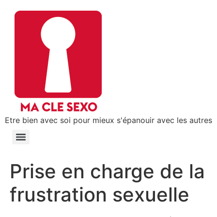
Etre bien avec soi pour mieux s'épanouir avec les autres
Prise en charge de la
frustration sexuelle