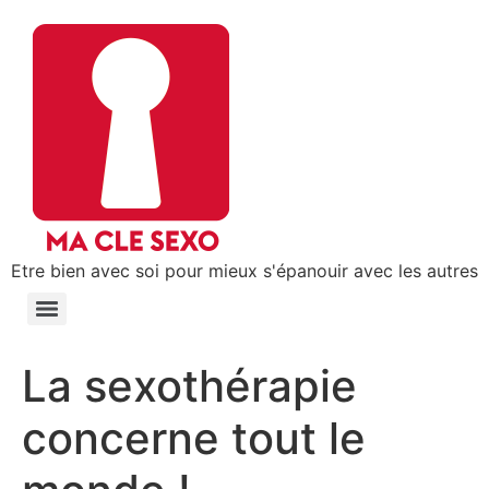
Etre bien avec soi pour mieux s'épanouir avec les autres
La sexothérapie
concerne tout le