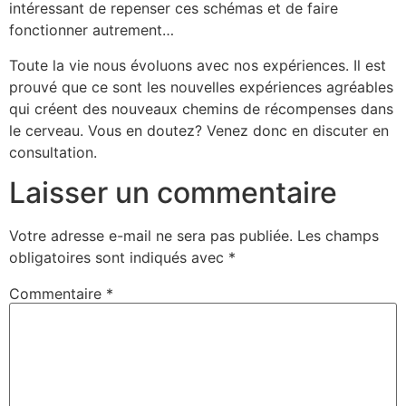
intéressant de repenser ces schémas et de faire
fonctionner autrement…
Toute la vie nous évoluons avec nos expériences. Il est
prouvé que ce sont les nouvelles expériences agréables
qui créent des nouveaux chemins de récompenses dans
le cerveau. Vous en doutez? Venez donc en discuter en
consultation.
Laisser un commentaire
Votre adresse e-mail ne sera pas publiée.
Les champs
obligatoires sont indiqués avec
*
Commentaire
*