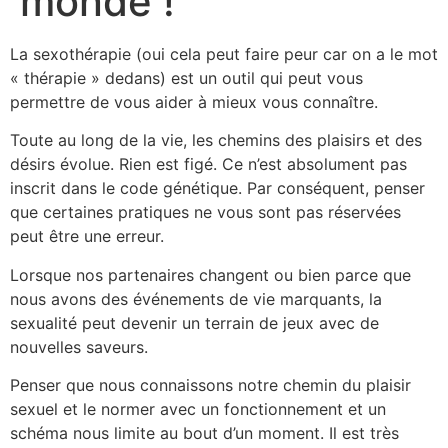
monde !
La sexothérapie (oui cela peut faire peur car on a le mot
« thérapie » dedans) est un outil qui peut vous
permettre de vous aider à mieux vous connaître.
Toute au long de la vie, les chemins des plaisirs et des
désirs évolue. Rien est figé. Ce n’est absolument pas
inscrit dans le code génétique. Par conséquent, penser
que certaines pratiques ne vous sont pas réservées
peut être une erreur.
Lorsque nos partenaires changent ou bien parce que
nous avons des événements de vie marquants, la
sexualité peut devenir un terrain de jeux avec de
nouvelles saveurs.
Penser que nous connaissons notre chemin du plaisir
sexuel et le normer avec un fonctionnement et un
schéma nous limite au bout d’un moment. Il est très