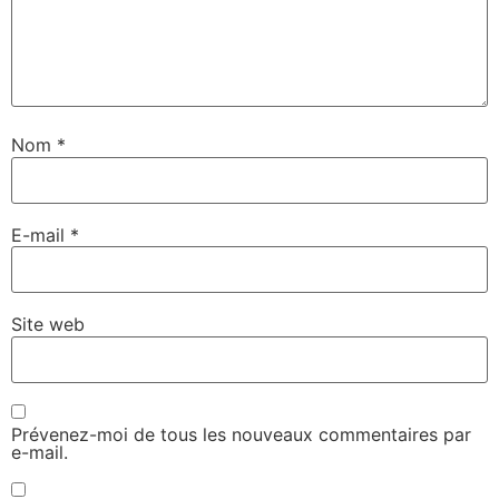
Nom
*
E-mail
*
Site web
Prévenez-moi de tous les nouveaux commentaires par
e-mail.