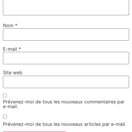
Nom
*
E-mail
*
Site web
Prévenez-moi de tous les nouveaux commentaires par
e-mail.
Prévenez-moi de tous les nouveaux articles par e-mail.