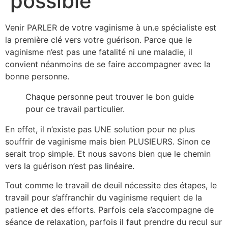
possible
Venir PARLER de votre vaginisme à un.e spécialiste est
la première clé vers votre guérison. Parce que le
vaginisme n’est pas une fatalité ni une maladie, il
convient néanmoins de se faire accompagner avec la
bonne personne.
Chaque personne peut trouver le bon guide
pour ce travail particulier.
En effet, il n’existe pas UNE solution pour ne plus
souffrir de vaginisme mais bien PLUSIEURS. Sinon ce
serait trop simple. Et nous savons bien que le chemin
vers la guérison n’est pas linéaire.
Tout comme le travail de deuil nécessite des étapes, le
travail pour s’affranchir du vaginisme requiert de la
patience et des efforts. Parfois cela s’accompagne de
séance de relaxation, parfois il faut prendre du recul sur