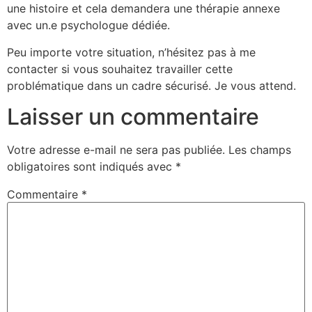
une histoire et cela demandera une thérapie annexe
avec un.e psychologue dédiée.
Peu importe votre situation, n’hésitez pas à me
contacter si vous souhaitez travailler cette
problématique dans un cadre sécurisé. Je vous attend.
Laisser un commentaire
Votre adresse e-mail ne sera pas publiée.
Les champs
obligatoires sont indiqués avec
*
Commentaire
*