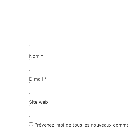
Nom
*
E-mail
*
Site web
Prévenez-moi de tous les nouveaux commen