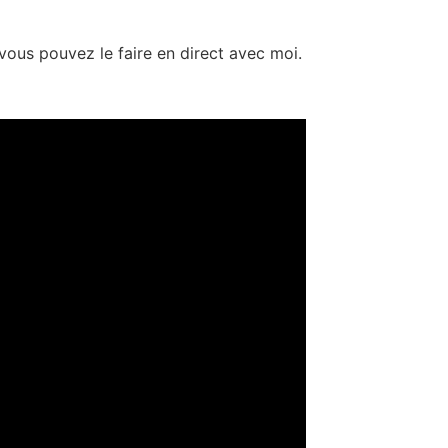
vous pouvez le faire en direct avec moi.