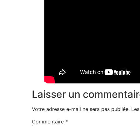
Laisser un commentair
Votre adresse e-mail ne sera pas publiée.
Les
Commentaire
*