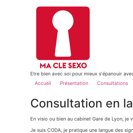
Etre bien avec soi pour mieux s'épanouir avec
Accueil
Présentation
Consultations
Consultation en l
En visio ou bien au cabinet Gare de Lyon, je
Je suis CODA, je pratique une langue des sign